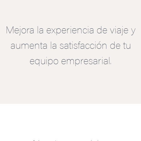
Mejora la experiencia de viaje y
aumenta la satisfacción de tu
equipo empresarial.