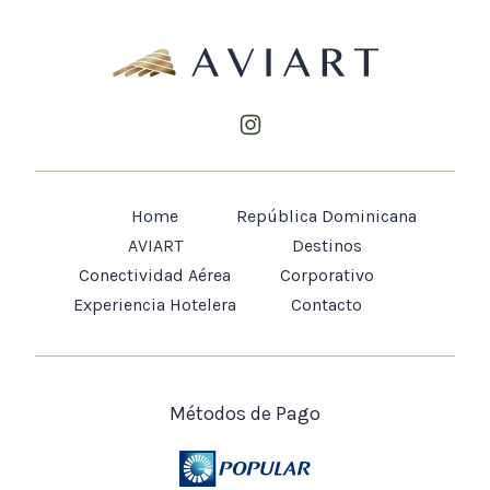
Home
República Dominicana
AVIART
Destinos
Conectividad Aérea
Corporativo
Experiencia Hotelera
Contacto
Métodos de Pago