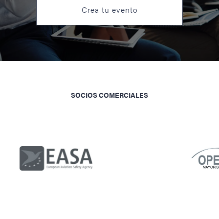
Crea tu evento
SOCIOS COMERCIALES