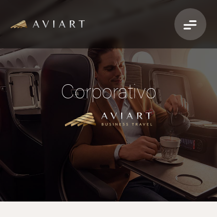
Corporativo