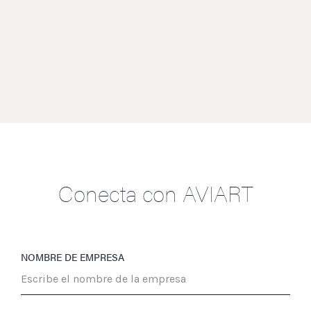
Conecta con AVIART
NOMBRE DE EMPRESA