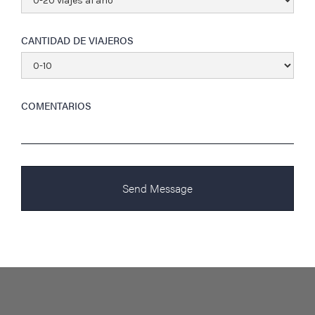
CANTIDAD DE VIAJEROS
COMENTARIOS