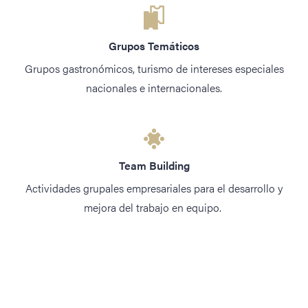
Grupos Temáticos
Grupos gastronómicos, turismo de intereses especiales
nacionales e internacionales.
Team Building
Actividades grupales empresariales para el desarrollo y
mejora del trabajo en equipo.