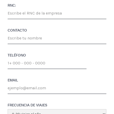
RNC:
CONTACTO
TELÉFONO
EMAIL
FRECUENCIA DE VIAJES