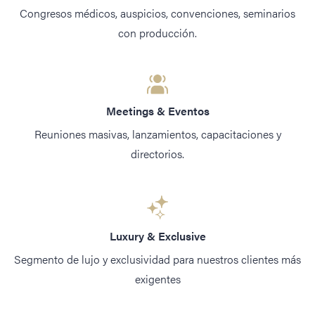
Congresos médicos, auspicios, convenciones, seminarios
con producción.
Meetings & Eventos
Reuniones masivas, lanzamientos, capacitaciones y
directorios.
Luxury & Exclusive
Segmento de lujo y exclusividad para nuestros clientes más
exigentes