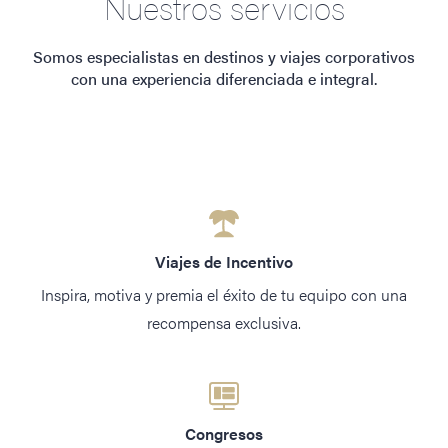
Nuestros servicios
Somos especialistas en destinos y viajes corporativos
con una experiencia diferenciada e integral.
Viajes de Incentivo
Inspira, motiva y premia el éxito de tu equipo con una
recompensa exclusiva.
Congresos